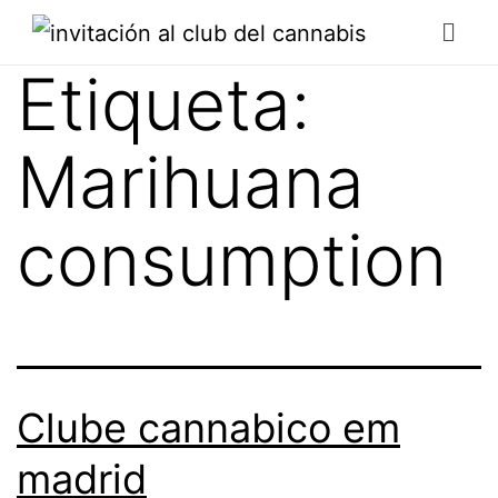
Etiqueta:
Marihuana
consumption
Clube cannabico em
madrid