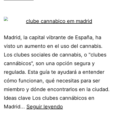
Madrid, la capital vibrante de España, ha
visto un aumento en el uso del cannabis.
Los clubes sociales de cannabis, o "clubes
cannábicos", son una opción segura y
regulada. Esta guía te ayudará a entender
cómo funcionan, qué necesitas para ser
miembro y dónde encontrarlos en la ciudad.
Ideas clave Los clubes cannábicos en
Madrid...
Seguir leyendo