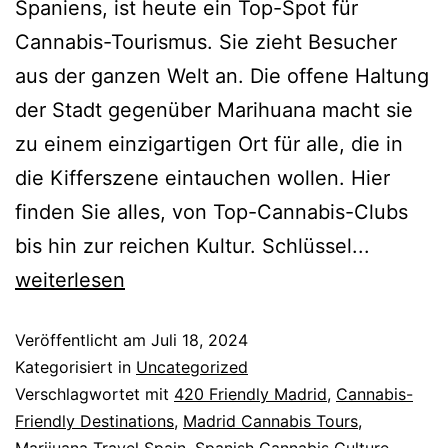
Spaniens, ist heute ein Top-Spot für
Cannabis-Tourismus. Sie zieht Besucher
aus der ganzen Welt an. Die offene Haltung
der Stadt gegenüber Marihuana macht sie
zu einem einzigartigen Ort für alle, die in
die Kifferszene eintauchen wollen. Hier
finden Sie alles, von Top-Cannabis-Clubs
bis hin zur reichen Kultur. Schlüssel...
weiterlesen
Veröffentlicht am
Juli 18, 2024
Kategorisiert in
Uncategorized
Verschlagwortet mit
420 Friendly Madrid
,
Cannabis-
Friendly Destinations
,
Madrid Cannabis Tours
,