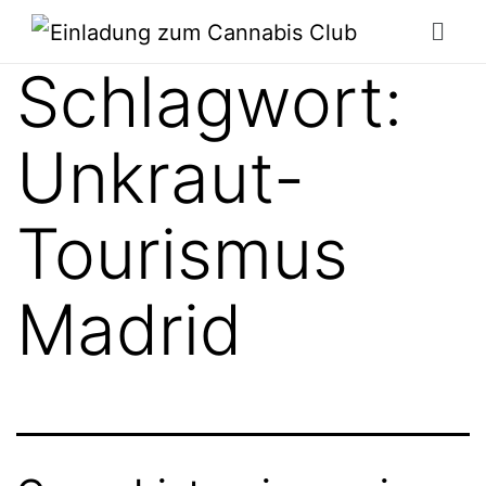
Schlagwort:
Unkraut-
Tourismus
Madrid