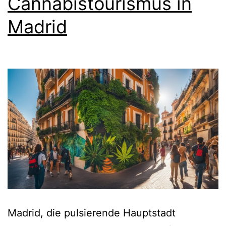
Cannabistourismus in
Madrid
Madrid, die pulsierende Hauptstadt