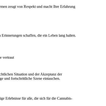
ormen zeugt von Respekt und macht Ihre Erfahrung
 Erinnerungen schaffen, die ein Leben lang halten.
e vertraut
chtlichen Situation und der Akzeptanz der
e und fortschrittliche Szene eintauchen.
ge Erlebnisse für alle, die sich für die Cannabis-