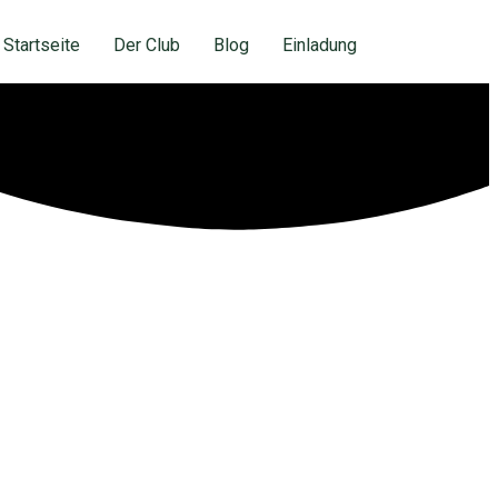
Startseite
Der Club
Blog
Einladung