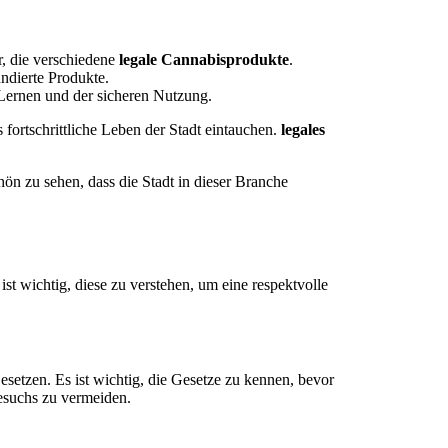
r, die verschiedene
legale Cannabisprodukte
.
ndierte Produkte.
Lernen und der sicheren Nutzung.
 fortschrittliche Leben der Stadt eintauchen.
legales
hön zu sehen, dass die Stadt in dieser Branche
st wichtig, diese zu verstehen, um eine respektvolle
esetzen. Es ist wichtig, die Gesetze zu kennen, bevor
Besuchs zu vermeiden.