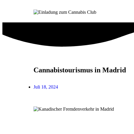
Cannabistourismus in Madrid
Juli 18, 2024