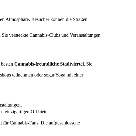
nden Atmosphäre. Besucher können die Straßen
n Sie versteckte Cannabis-Clubs und Veranstaltungen
 besten
Cannabis-freundliche Stadtviertel
. Sie
hops teilnehmen oder sogar Yoga mit einer
staltungen.
einzigartigen Ort bietet.
dt für Cannabis-Fans. Die aufgeschlossene