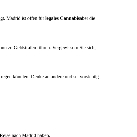
gt. Madrid ist offen für
legales Cannabis
aber die
ann zu Geldstrafen führen. Vergewissern Sie sich,
fregen könnten. Denke an andere und sei vorsichtig
 Reise nach Madrid haben.