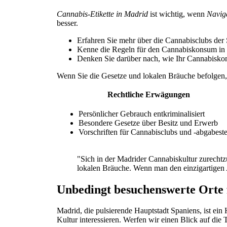
Cannabis-Etikette in Madrid
ist wichtig, wenn
Navig
besser.
Erfahren Sie mehr über die Cannabisclubs der 
Kenne die Regeln für den Cannabiskonsum in de
Denken Sie darüber nach, wie Ihr Cannabisko
Wenn Sie die Gesetze und lokalen Bräuche befolgen, 
Rechtliche Erwägungen
Persönlicher Gebrauch entkriminalisiert
Besondere Gesetze über Besitz und Erwerb
Vorschriften für Cannabisclubs und -abgabeste
"Sich in der Madrider Cannabiskultur zurechtz
lokalen Bräuche. Wenn man den einzigartigen An
Unbedingt besuchenswerte Orte
Madrid, die pulsierende Hauptstadt Spaniens, ist ein 
Kultur interessieren. Werfen wir einen Blick auf die