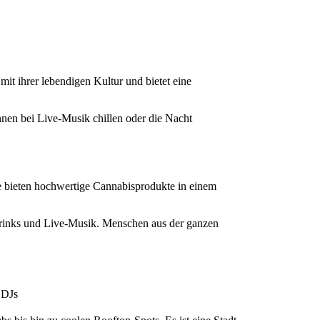
mit ihrer lebendigen Kultur und bietet eine
nen bei Live-Musik chillen oder die Nacht
ie bieten hochwertige Cannabisprodukte in einem
is-Drinks und Live-Musik. Menschen aus der ganzen
 DJs