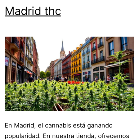
Madrid thc
En Madrid, el cannabis está ganando
popularidad. En nuestra tienda, ofrecemos