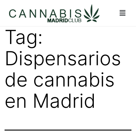
Tag:
Dispensarios
de cannabis
en Madrid