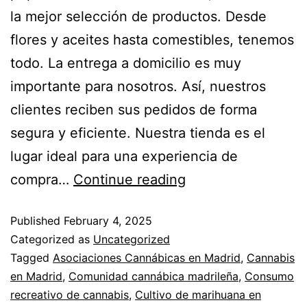
la mejor selección de productos. Desde
flores y aceites hasta comestibles, tenemos
todo. La entrega a domicilio es muy
importante para nosotros. Así, nuestros
clientes reciben sus pedidos de forma
segura y eficiente. Nuestra tienda es el
lugar ideal para una experiencia de
compra…
Continue reading
Published
February 4, 2025
Categorized as
Uncategorized
Tagged
Asociaciones Cannábicas en Madrid
,
Cannabis
en Madrid
,
Comunidad cannábica madrileña
,
Consumo
recreativo de cannabis
,
Cultivo de marihuana en