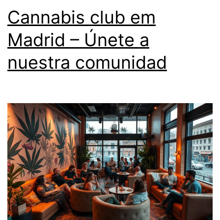
Cannabis club em
Madrid – Únete a
nuestra comunidad