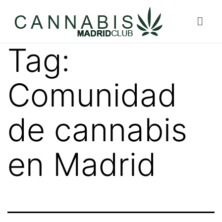
Tag:
Comunidad
de cannabis
en Madrid