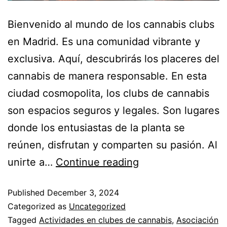
Bienvenido al mundo de los cannabis clubs
en Madrid. Es una comunidad vibrante y
exclusiva. Aquí, descubrirás los placeres del
cannabis de manera responsable. En esta
ciudad cosmopolita, los clubs de cannabis
son espacios seguros y legales. Son lugares
donde los entusiastas de la planta se
reúnen, disfrutan y comparten su pasión. Al
unirte a…
Continue reading
Published
December 3, 2024
Categorized as
Uncategorized
Tagged
Actividades en clubes de cannabis
,
Asociación