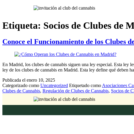
Etiqueta:
Socios de Clubes de 
Conoce el Funcionamiento de los Clubes d
En Madrid, los clubes de cannabis siguen una ley especial. Esta ley l
ley de los clubes de cannabis en Madrid. Esta ley define qué deben ha
Publicada el
enero 10, 2025
Categorizado como
Uncategorized
Etiquetado como
Asociaciones Ca
Clubes de Cannabis
,
Regulación de Clubes de Cannabis
,
Socios de C