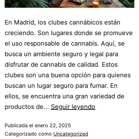
En Madrid, los clubes cannábicos están
creciendo. Son lugares donde se promueve
el uso responsable de cannabis. Aquí, se
busca un ambiente seguro y legal para
disfrutar de cannabis de calidad. Estos
clubes son una buena opción para quienes
buscan un lugar seguro para fumar. En
ellos, se encuentra una gran variedad de
productos de...
Seguir leyendo
Publicada el
enero 22, 2025
Categorizado como
Uncategorized