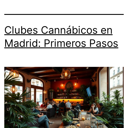
Clubes Cannábicos en
Madrid: Primeros Pasos