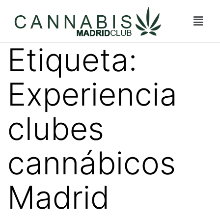
Etiqueta:
Experiencia
clubes
cannábicos
Madrid