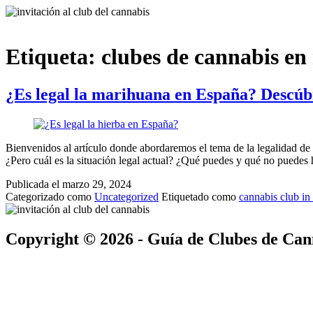
Etiqueta:
clubes de cannabis en
¿Es legal la marihuana en España? Descúb
Bienvenidos al artículo donde abordaremos el tema de la legalidad d
¿Pero cuál es la situación legal actual? ¿Qué puedes y qué no puedes
Publicada el
marzo 29, 2024
Categorizado como
Uncategorized
Etiquetado como
cannabis club in
Copyright © 2026 - Guía de Clubes de Ca