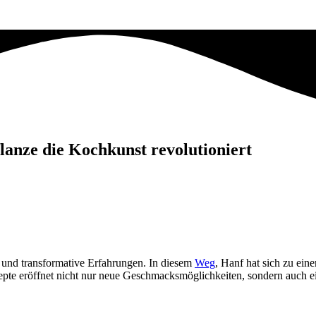
lanze die Kochkunst revolutioniert
 und transformative Erfahrungen. In diesem
Weg
, Hanf hat sich zu eine
pte eröffnet nicht nur neue Geschmacksmöglichkeiten, sondern auch ein