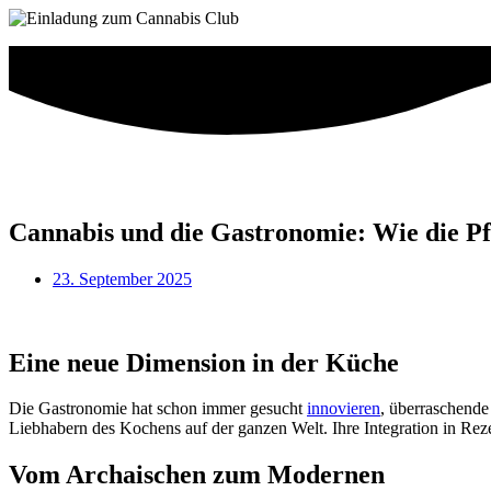
Cannabis und die Gastronomie: Wie die Pf
23. September 2025
Eine neue Dimension in der Küche
Die Gastronomie hat schon immer gesucht
innovieren
, überraschende
Liebhabern des Kochens auf der ganzen Welt. Ihre Integration in Reze
Vom Archaischen zum Modernen