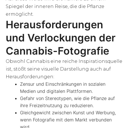
Spiegel der inneren Reise, die die Pflanze
ermöglicht.
Herausforderungen
und Verlockungen der
Cannabis-Fotografie
Obwohl Cannabis eine reiche Inspirationsquelle
ist, stößt seine visuelle Darstellung auch auf
Herausforderungen:
Zensur und Einschränkungen in sozialen
Medien und digitalen Plattformen.
Gefahr von Stereotypen, wie die Pflanze auf
ihre Freizeitnutzung zu reduzieren.
Gleichgewicht zwischen Kunst und Werbung,
wenn Fotografie mit dem Markt verbunden
wird.