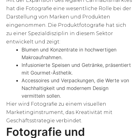
Mit der Expansion des legalen Cannabismarktes
hat die Fotografie eine wesentliche Rolle bei der
Darstellung von Marken und Produkten
eingenommen. Die Produktfotografie hat sich
zu einer Spezialdisziplin in diesem Sektor
entwickelt und zeigt:
Blumen und Konzentrate in hochwertigen
Makroaufnahmen.
Infusionierte Speisen und Getränke, präsentiert
mit Gourmet-Ästhetik.
Accessoires und Verpackungen, die Werte von
Nachhaltigkeit und modernem Design
vermitteln sollen.
Hier wird Fotografie zu einem visuellen
Marketinginstrument, das Kreativität mit
Geschäftsstrategie verbindet.
Fotografie und