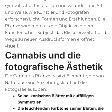
symbolischer Inspiration und verändert die Art
und Weise, wie
Künstler
und Fotografen
erforschen Licht, Formen und Erzählungen. Die
Pflanze wird mehr als ein Objekt zu einem
künstlerischen Subjekt, das Blicke erweitert und
Wege zu neuen Ausdrucksformen eröffnet.
visuell
.
Cannabis und die
fotografische Ästhetik
Die Cannabis-Pflanze besitzt Elemente, die von
Natur aus eine Anziehungskraft auf die
Fotografie ausüben:
Seine ikonischen Blätter mit auffälligen
Symmetrien.
Die leuchtenden Farbtöne seiner Blüten, die