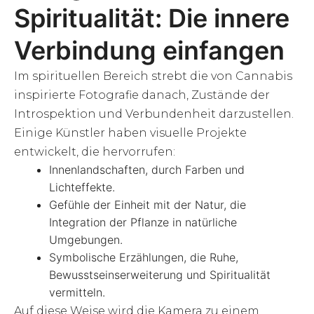
Spiritualität: Die innere
Verbindung einfangen
Im spirituellen Bereich strebt die von Cannabis
inspirierte Fotografie danach, Zustände der
Introspektion und Verbundenheit darzustellen.
Einige Künstler haben visuelle Projekte
entwickelt, die hervorrufen:
Innenlandschaften, durch Farben und
Lichteffekte.
Gefühle der Einheit mit der Natur, die
Integration der Pflanze in natürliche
Umgebungen.
Symbolische Erzählungen, die Ruhe,
Bewusstseinserweiterung und Spiritualität
vermitteln.
Auf diese Weise wird die Kamera zu einem