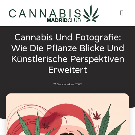
Cannabis Und Fotografie:
Wie Die Pflanze Blicke Und
Künstlerische Perspektiven
Erweitert
17. September 2025