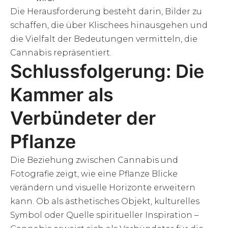
Die Herausforderung besteht darin, Bilder zu
schaffen, die über Klischees hinausgehen und
die Vielfalt der Bedeutungen vermitteln, die
Cannabis repräsentiert.
Schlussfolgerung: Die
Kammer als
Verbündeter der
Pflanze
Die Beziehung zwischen Cannabis und
Fotografie zeigt, wie eine Pflanze Blicke
verändern und visuelle Horizonte erweitern
kann. Ob als ästhetisches Objekt, kulturelles
Symbol oder Quelle spiritueller Inspiration –