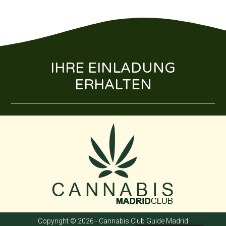
IHRE EINLADUNG
ERHALTEN
Copyright © 2026 - Cannabis Club Guide Madrid