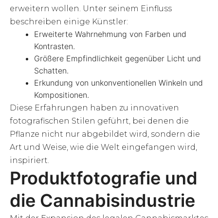
erweitern wollen. Unter seinem Einfluss
beschreiben einige Künstler:
Erweiterte Wahrnehmung von Farben und
Kontrasten.
Größere Empfindlichkeit gegenüber Licht und
Schatten.
Erkundung von unkonventionellen Winkeln und
Kompositionen.
Diese Erfahrungen haben zu innovativen
fotografischen Stilen geführt, bei denen die
Pflanze nicht nur abgebildet wird, sondern die
Art und Weise, wie die Welt eingefangen wird,
inspiriert.
Produktfotografie und
die Cannabisindustrie