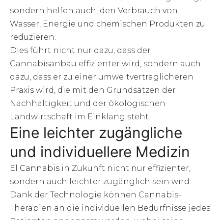
sondern helfen auch, den Verbrauch von
Wasser, Energie und chemischen Produkten zu
reduzieren.
Dies führt nicht nur dazu, dass der
Cannabisanbau effizienter wird, sondern auch
dazu, dass er zu einer umweltverträglicheren
Praxis wird, die mit den Grundsätzen der
Nachhaltigkeit und der ökologischen
Landwirtschaft im Einklang steht.
Eine leichter zugängliche
und individuellere Medizin
El
Cannabis
in Zukunft nicht nur effizienter,
sondern auch leichter zugänglich sein wird.
Dank der Technologie können Cannabis-
Therapien an die individuellen Bedürfnisse jedes