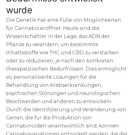
wurde
Die Genetik hat eine Fülle von Möglichkeiten
für Cannabis eröffnet. Heute sind die
Wissenschaftler in der Lage, das ADN der
Pflanze zu verändern, um bestimmte
Inhaltsstoffe wie THC und CBD zu verstärken
oder zu reduzieren, je nach den konkreten
therapeutischen Bedürfnissen. Dies ermöglicht
es, personalisierte Lösungen für die
Behandlung von Krebserkrankungen,
psychischen Störungen und neurologischen
Beschwerden und anderen zu entwickeln.
Durch die Identifizierung und Veränderung von
Genen, die für die Produktion von
Cannabinoiden verantwortlich sind, können
Cannabisvariationen entwickelt werden, die die