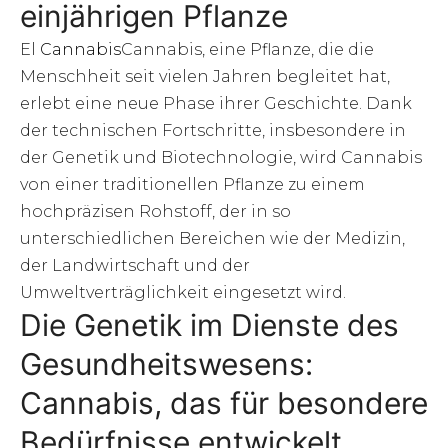
einjährigen Pflanze
El
Cannabis
Cannabis, eine Pflanze, die die
Menschheit seit vielen Jahren begleitet hat,
erlebt eine neue Phase ihrer Geschichte. Dank
der technischen Fortschritte, insbesondere in
der Genetik und Biotechnologie, wird Cannabis
von einer traditionellen Pflanze zu einem
hochpräzisen Rohstoff, der in so
unterschiedlichen Bereichen wie der Medizin,
der Landwirtschaft und der
Umweltverträglichkeit eingesetzt wird.
Die Genetik im Dienste des
Gesundheitswesens:
Cannabis, das für besondere
Bedürfnisse entwickelt