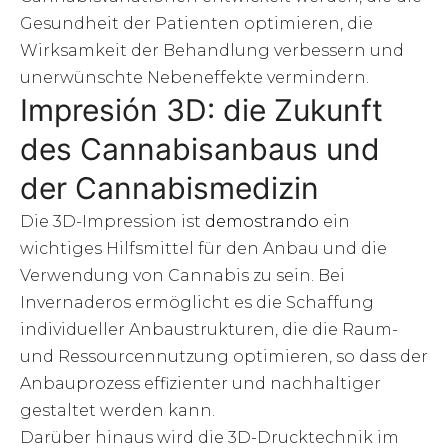
Gesundheit der Patienten optimieren, die
Wirksamkeit der Behandlung verbessern und
unerwünschte Nebeneffekte vermindern.
Impresión 3D: die Zukunft
des Cannabisanbaus und
der Cannabismedizin
Die 3D-Impression ist
demostrando
ein
wichtiges Hilfsmittel für den Anbau und die
Verwendung von Cannabis zu sein. Bei
Invernaderos ermöglicht es die Schaffung
individueller Anbaustrukturen, die die Raum-
und Ressourcennutzung optimieren, so dass der
Anbauprozess effizienter und nachhaltiger
gestaltet werden kann.
Darüber hinaus wird die 3D-Drucktechnik im