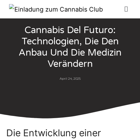
Cannabis Del Futuro:
Technologien, Die Den
Anbau Und Die Medizin
Verändern
April 24, 2025
Die Entwicklung einer