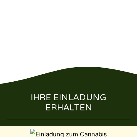
IHRE EINLADUNG
ERHALTEN