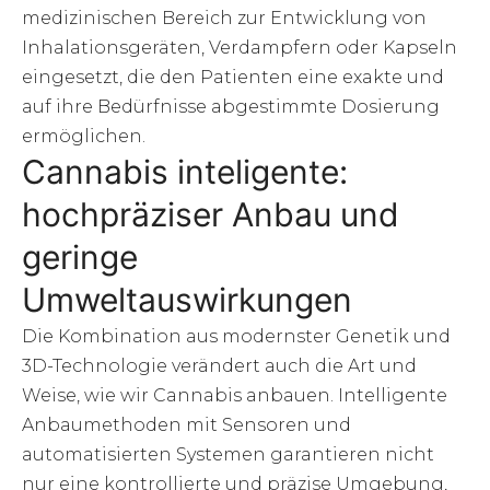
medizinischen Bereich zur Entwicklung von
Inhalationsgeräten, Verdampfern oder Kapseln
eingesetzt, die den Patienten eine exakte und
auf ihre Bedürfnisse abgestimmte Dosierung
ermöglichen.
Cannabis inteligente:
hochpräziser Anbau und
geringe
Umweltauswirkungen
Die Kombination aus modernster Genetik und
3D-Technologie verändert auch die Art und
Weise, wie wir Cannabis anbauen. Intelligente
Anbaumethoden mit Sensoren und
automatisierten Systemen garantieren nicht
nur eine kontrollierte und präzise Umgebung,