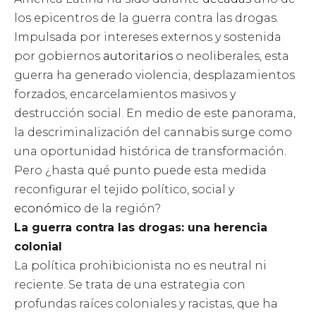
los epicentros de la guerra contra las drogas.
Impulsada por intereses externos y sostenida
por gobiernos
autoritarios
o neoliberales, esta
guerra ha generado violencia, desplazamientos
forzados, encarcelamientos masivos y
destrucción social. En medio de este panorama,
la descriminalización del cannabis surge como
una oportunidad histórica de transformación.
Pero ¿hasta qué punto puede esta medida
reconfigurar el tejido político, social y
económico
de la región?
La guerra contra las drogas: una herencia
colonial
La política prohibicionista no es neutral ni
reciente. Se trata de una estrategia con
profundas raíces coloniales y racistas, que ha