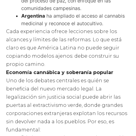
del proceso de paz, con enfoque en las
comunidades campesinas.
Argentina
ha ampliado el acceso al cannabis
medicinal y reconoce el autocultivo.
Cada experiencia ofrece lecciones sobre los
alcances y límites de las reformas. Lo que está
claro es que América Latina no puede seguir
copiando modelos ajenos: debe construir su
propio camino.
Economía cannábica y soberanía popular
Uno de los debates centrales es quién se
beneficia del nuevo mercado legal. La
legalización sin justicia social puede abrir las
puertas al extractivismo verde, donde grandes
corporaciones extranjeras explotan los recursos
sin devolver nada a los pueblos. Por eso, es
fundamental: