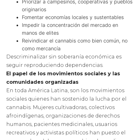
Priorizar a campesinos, cooperativas y pueblos
originarios
Fomentar economías locales y sustentables
Impedir la concentración del mercado en
manos de elites
Reivindicar el cannabis como bien común, no
como mercancía
Descriminalizar sin soberanía económica es
seguir reproduciendo dependencias.
El papel de los movimientos sociales y las
comunidades organizadas
En toda América Latina, son los movimientos
sociales quienes han sostenido la lucha por el
cannabis. Mujeres cultivadoras, colectivos
afroindígenas, organizaciones de derechos
humanos, pacientes medicinales, usuarios
recreativos y activistas políticos han puesto el