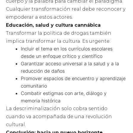
cuerpo y la palabra para cambiar el paradigma.
Cualquier transformación real debe reconocer y
empoderar a estos actores.
Educación, salud y cultura cannábica
Transformar la política de drogas también
implica transformar la cultura. Es urgente:
Incluir el tema en los currículos escolares
desde un enfoque crítico y científico
Garantizar acceso universal a la salud y a la
reducción de daños
Promover espacios de encuentro y aprendizaje
comunitario
Combatir estigmas con arte, diálogo y
memoria histórica
La descriminalización solo cobra sentido
cuando va acompañada de una revolución
cultural.
Conclusión: hacia un nuevo horizonte