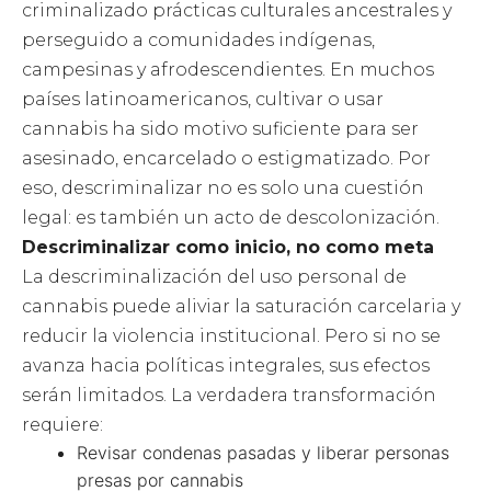
criminalizado prácticas culturales ancestrales y
perseguido a comunidades indígenas,
campesinas y afrodescendientes. En muchos
países latinoamericanos, cultivar o usar
cannabis ha sido motivo suficiente para ser
asesinado, encarcelado o estigmatizado. Por
eso, descriminalizar no es solo una cuestión
legal: es también un acto de descolonización.
Descriminalizar como inicio, no como meta
La descriminalización del uso personal de
cannabis puede aliviar la saturación carcelaria y
reducir la violencia institucional. Pero si no se
avanza hacia políticas integrales, sus efectos
serán limitados. La verdadera transformación
requiere:
Revisar condenas pasadas y liberar personas
presas por cannabis