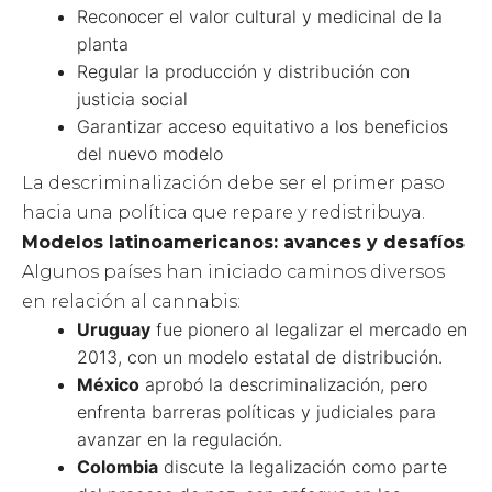
Reconocer el valor cultural y medicinal de la
planta
Regular la producción y distribución con
justicia social
Garantizar acceso equitativo a los beneficios
del nuevo modelo
La descriminalización debe ser el primer paso
hacia una política que repare y redistribuya.
Modelos latinoamericanos: avances y desafíos
Algunos países han iniciado caminos diversos
en relación al cannabis:
Uruguay
fue pionero al legalizar el mercado en
2013, con un modelo estatal de distribución.
México
aprobó la descriminalización, pero
enfrenta barreras políticas y judiciales para
avanzar en la regulación.
Colombia
discute la legalización como parte