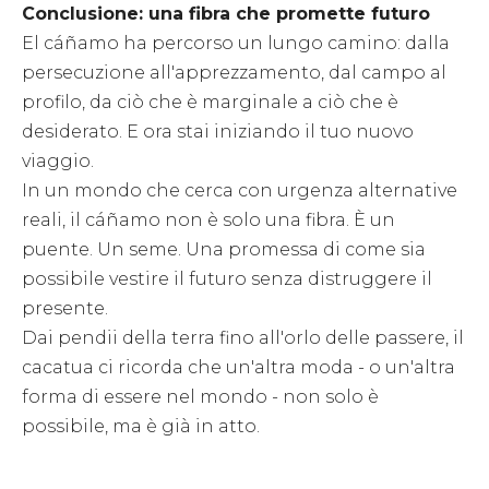
Conclusione: una fibra che promette futuro
El cáñamo ha percorso un lungo camino: dalla
persecuzione all'apprezzamento, dal campo al
profilo, da ciò che è marginale a ciò che è
desiderato. E ora stai iniziando il tuo nuovo
viaggio.
In un mondo che cerca con urgenza alternative
reali, il cáñamo non è solo una fibra. È un
puente. Un seme. Una promessa di come sia
possibile vestire il futuro senza distruggere il
presente.
Dai pendii della terra fino all'orlo delle passere, il
cacatua ci ricorda che un'altra moda - o un'altra
forma di essere nel mondo - non solo è
possibile, ma è già in atto.