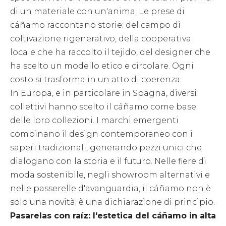
di un materiale con un'anima. Le prese di
cáñamo raccontano storie: del campo di
coltivazione rigenerativo, della cooperativa
locale che ha raccolto il tejido, del designer che
ha scelto un modello etico e circolare. Ogni
costo si trasforma in un atto di coerenza.
In Europa, e in particolare in Spagna, diversi
collettivi hanno scelto il cáñamo come base
delle loro collezioni. I marchi emergenti
combinano il design contemporaneo con i
saperi tradizionali, generando pezzi unici che
dialogano con la storia e il futuro. Nelle fiere di
moda sostenibile, negli showroom alternativi e
nelle passerelle d'avanguardia, il cáñamo non è
solo una novità: è una dichiarazione di principio.
Pasarelas con raíz: l'estetica del cáñamo in alta