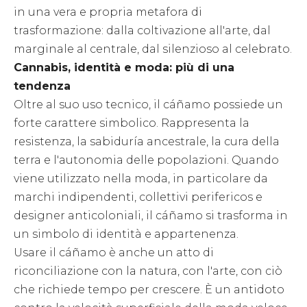
in una vera e propria metafora di
trasformazione: dalla coltivazione all'arte, dal
marginale al centrale, dal silenzioso al celebrato.
Cannabis, identità e moda: più di una
tendenza
Oltre al suo uso tecnico, il cáñamo possiede un
forte carattere simbolico. Rappresenta la
resistenza, la sabiduría ancestrale, la cura della
terra e l'autonomia delle popolazioni. Quando
viene utilizzato nella moda, in particolare da
marchi indipendenti, collettivi perifericos e
designer anticoloniali, il cáñamo si trasforma in
un simbolo di identità e appartenenza.
Usare il cáñamo è anche un atto di
riconciliazione con la natura, con l'arte, con ciò
che richiede tempo per crescere. È un antidoto