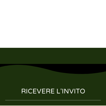
RICEVERE L'INVITO