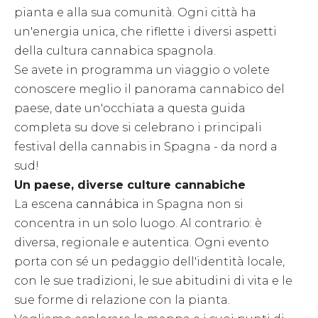
pianta e alla sua comunità. Ogni città ha
un'energia unica, che riflette i diversi aspetti
della cultura cannabica spagnola.
Se avete in programma un viaggio o volete
conoscere meglio il panorama cannabico del
paese, date un'occhiata a questa guida
completa su dove si celebrano i principali
festival della cannabis in Spagna - da nord a
sud!
Un paese, diverse culture cannabiche
La escena
cannábica
in Spagna non si
concentra in un solo luogo. Al contrario: è
diversa, regionale e autentica. Ogni evento
porta con sé un pedaggio dell'identità locale,
con le sue tradizioni, le sue abitudini di vita e le
sue forme di relazione con la pianta.