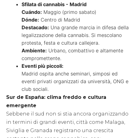
Sfilata di cannabis - Madrid
Cuándo:
Maggio (primo sabato)
Dónde:
Centro di Madrid
Destacado:
Una grande marcia in difesa della
legalizzazione della cannabis. Si mescolano
protesta, festa e cultura callejera.
Ambiente:
Urbano, combattivo e altamente
compromettente.
Eventi più piccoli:
Madrid ospita anche seminari, simposi ed
eventi privati organizzati da università, ONG e
club sociali.
Sur de España: clima freddo e cultura
emergente
Sebbene il sud non si stia ancora organizzando
in termini di grandi eventi, città come Malaga,
Siviglia e Granada registrano una crescita