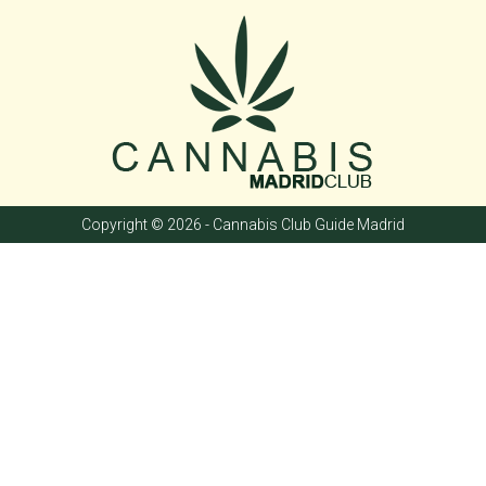
Copyright © 2026 - Cannabis Club Guide Madrid