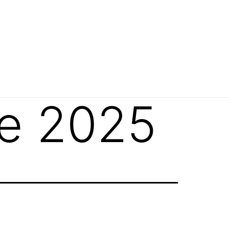
de 2025