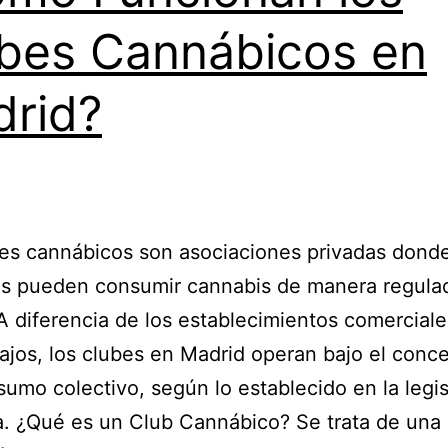
bes Cannábicos en
rid?
es cannábicos son asociaciones privadas donde
s pueden consumir cannabis de manera regula
A diferencia de los establecimientos comerciale
ajos, los clubes en Madrid operan bajo el conc
umo colectivo, según lo establecido en la legis
. ¿Qué es un Club Cannábico? Se trata de una