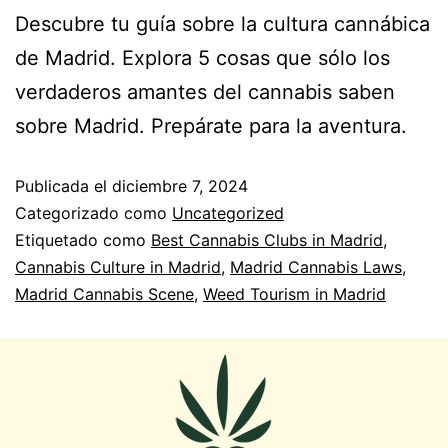
Descubre tu guía sobre la cultura cannábica
de Madrid. Explora 5 cosas que sólo los
verdaderos amantes del cannabis saben
sobre Madrid. Prepárate para la aventura.
Publicada el
diciembre 7, 2024
Categorizado como
Uncategorized
Etiquetado como
Best Cannabis Clubs in Madrid
,
Cannabis Culture in Madrid
,
Madrid Cannabis Laws
,
Madrid Cannabis Scene
,
Weed Tourism in Madrid