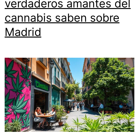
verdaderos amantes del
cannabis saben sobre
Madrid