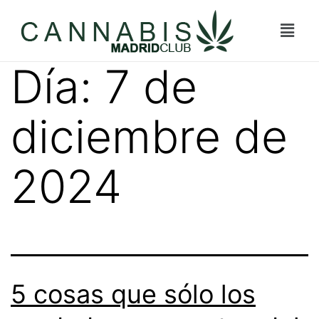
Día:
7 de
diciembre de
2024
5 cosas que sólo los