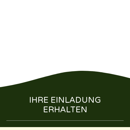
IHRE EINLADUNG
ERHALTEN