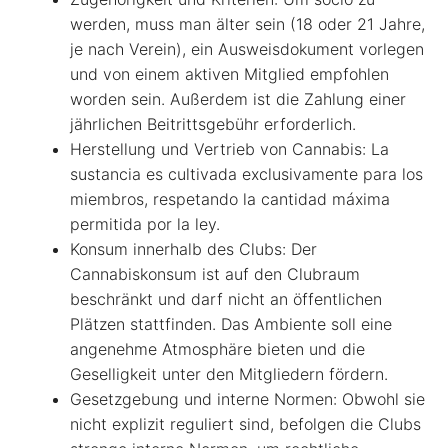
werden, muss man älter sein (18 oder 21 Jahre,
je nach Verein), ein Ausweisdokument vorlegen
und von einem aktiven Mitglied empfohlen
worden sein. Außerdem ist die Zahlung einer
jährlichen Beitrittsgebühr erforderlich.
Herstellung und Vertrieb von Cannabis: La
sustancia es cultivada exclusivamente para los
miembros, respetando la cantidad máxima
permitida por la ley.
Konsum innerhalb des Clubs: Der
Cannabiskonsum ist auf den Clubraum
beschränkt und darf nicht an öffentlichen
Plätzen stattfinden. Das Ambiente soll eine
angenehme Atmosphäre bieten und die
Geselligkeit unter den Mitgliedern fördern.
Gesetzgebung und interne Normen: Obwohl sie
nicht explizit reguliert sind, befolgen die Clubs