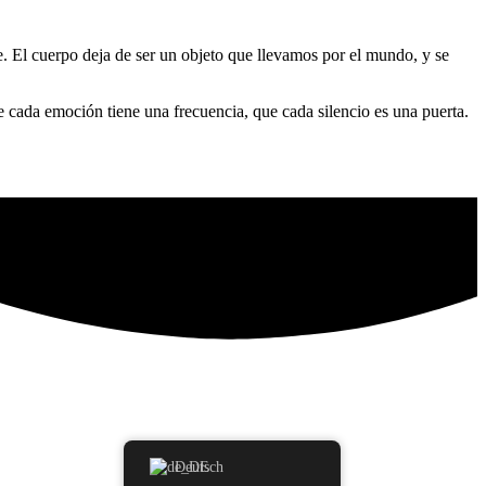
El cuerpo deja de ser un objeto que llevamos por el mundo, y se
e cada emoción tiene una frecuencia, que cada silencio es una puerta.
Deutsch