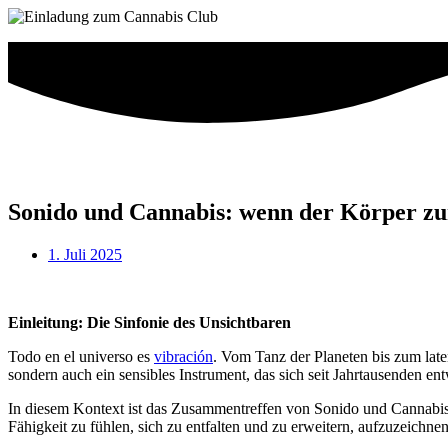
Sonido und Cannabis: wenn der Körper zu
1. Juli 2025
Einleitung: Die Sinfonie des Unsichtbaren
Todo en el universo es
vibración
. Vom Tanz der Planeten bis zum late
sondern auch ein sensibles Instrument, das sich seit Jahrtausenden e
In diesem Kontext ist das Zusammentreffen von Sonido und Cannabis w
Fähigkeit zu fühlen, sich zu entfalten und zu erweitern, aufzuzeich