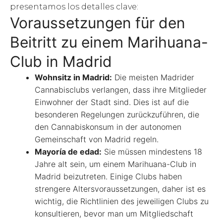
presentamos los detalles clave:
Voraussetzungen für den
Beitritt zu einem Marihuana-
Club in Madrid
Wohnsitz in Madrid:
Die meisten Madrider
Cannabisclubs verlangen, dass ihre Mitglieder
Einwohner der Stadt sind. Dies ist auf die
besonderen Regelungen zurückzuführen, die
den Cannabiskonsum in der autonomen
Gemeinschaft von Madrid regeln.
Mayoría de edad:
Sie müssen mindestens 18
Jahre alt sein, um einem Marihuana-Club in
Madrid beizutreten. Einige Clubs haben
strengere Altersvoraussetzungen, daher ist es
wichtig, die Richtlinien des jeweiligen Clubs zu
konsultieren, bevor man um Mitgliedschaft