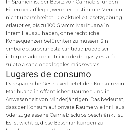
In Spanien ist der Besitz von Cannabis für den
Eigenbedarf legal, wenn er bestimmte Mengen
nicht überschreitet. Die aktuelle Gesetzgebung
erlaubt es, bis zu 100 Gramm Marihuana in
Ihrem Haus zu haben, ohne rechtliche
Konsequenzen befürchten zu müssen. Sin
embargo, superar esta cantidad puede ser
interpretado como tráfico de drogas y estaría
sujeto a sanciones legales más severas.
Lugares de consumo
Das spanische Gesetz verbietet den Konsum von
Marihuana in öffentlichen Räumen und in
Anwesenheit von Minderjährigen. Das bedeutet,
dass der Konsum auf private Räume wie Ihr Haus
oder zugelassene Cannabisclubs beschränkt ist.
Es ist wichtig, diese Beschränkungen zu