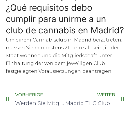
¿Qué requisitos debo
cumplir para unirme a un
club de cannabis en Madrid?
Um einem Cannabisclub in Madrid beizutreten,
müssen Sie mindestens 21 Jahre alt sein, in der
Stadt wohnen und die Mitgliedschaft unter
Einhaltung der von dem jeweiligen Club
festgelegten Voraussetzungen beantragen.
VORHERIGE
WEITER
Werden Sie Mitglied im Premier THC Club und genießen Sie exklusive Vorteile
Madrid THC Club Führer