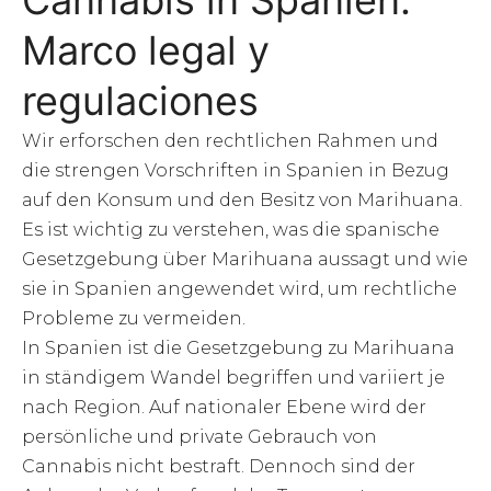
Marco legal y
regulaciones
Wir erforschen den rechtlichen Rahmen und
die strengen Vorschriften in Spanien in Bezug
auf den Konsum und den Besitz von Marihuana.
Es ist wichtig zu verstehen, was die spanische
Gesetzgebung über Marihuana aussagt und wie
sie in Spanien angewendet wird, um rechtliche
Probleme zu vermeiden.
In Spanien ist die Gesetzgebung zu Marihuana
in ständigem Wandel begriffen und variiert je
nach Region. Auf nationaler Ebene wird der
persönliche und private Gebrauch von
Cannabis nicht bestraft. Dennoch sind der