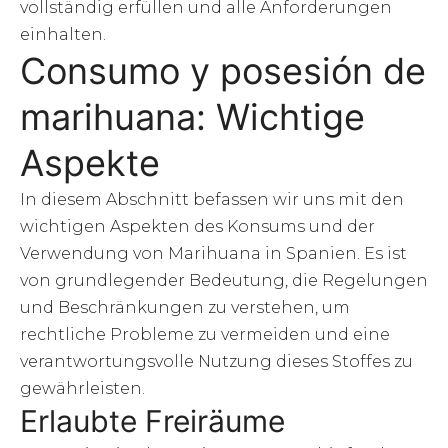
vollständig erfüllen und alle Anforderungen
einhalten.
Consumo y posesión de
marihuana: Wichtige
Aspekte
In diesem Abschnitt befassen wir uns mit den
wichtigen Aspekten des Konsums und der
Verwendung von Marihuana in Spanien. Es ist
von grundlegender Bedeutung, die Regelungen
und Beschränkungen zu verstehen, um
rechtliche Probleme zu vermeiden und eine
verantwortungsvolle Nutzung dieses Stoffes zu
gewährleisten.
Erlaubte Freiräume