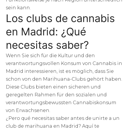
sein kann.
Los clubs de cannabis
en Madrid: ¿Qué
necesitas saber?
Wenn Sie sich für die Kultur und den
verantwortungsvollen Konsum von Cannabis in
Madrid interessieren, ist es möglich, dass Sie
schon von den Marihuana-Clubs gehört haben.
Diese Clubs bieten einen sicheren und
geregelten Rahmen für den sozialen und
verantwortungsbewussten Cannabiskonsum
von Erwachsenen.
¿Pero qué necesitas saber antes de unirte a un
club de marihuana en Madrid? Aquí te