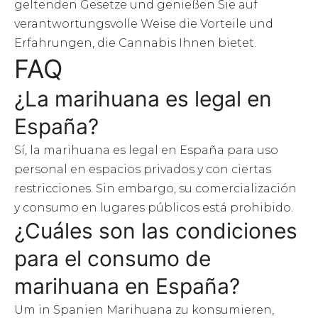
geltenden Gesetze und genießen Sie auf
verantwortungsvolle Weise die Vorteile und
Erfahrungen, die Cannabis Ihnen bietet.
FAQ
¿La marihuana es legal en
España?
Sí, la marihuana es legal en España para uso
personal en espacios privados y con ciertas
restricciones. Sin embargo, su comercialización
y consumo en lugares públicos está prohibido.
¿Cuáles son las condiciones
para el consumo de
marihuana en España?
Um in Spanien Marihuana zu konsumieren,