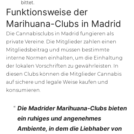
bittet.
Funktionsweise der
Marihuana-Clubs in Madrid
Die Cannabisclubs in Madrid fungieren als
private Vereine. Die Mitglieder zahlen einen
Mitgliedsbeitrag und müssen bestimmte
interne Normen einhalten, um die Einhaltung
der lokalen Vorschriften zu gewährleisten. In
diesen Clubs können die Mitglieder Cannabis
auf sichere und legale Weise kaufen und
konsumieren.
Die Madrider Marihuana-Clubs bieten
ein ruhiges und angenehmes
Ambiente, in dem die Liebhaber von