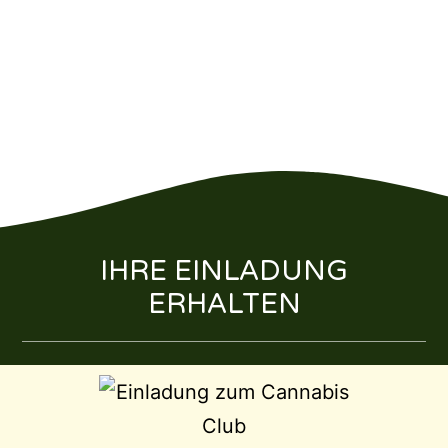
IHRE EINLADUNG
ERHALTEN