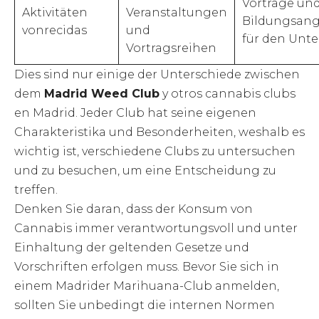
Vorträge un
Aktivitäten
Veranstaltungen
Bildungsan
vonrecidas
und
für den Unte
Vortragsreihen
Dies sind nur einige der Unterschiede zwischen
dem
Madrid Weed Club
y otros cannabis clubs
en Madrid. Jeder Club hat seine eigenen
Charakteristika und Besonderheiten, weshalb es
wichtig ist, verschiedene Clubs zu untersuchen
und zu besuchen, um eine Entscheidung zu
treffen.
Denken Sie daran, dass der Konsum von
Cannabis immer verantwortungsvoll und unter
Einhaltung der geltenden Gesetze und
Vorschriften erfolgen muss. Bevor Sie sich in
einem Madrider Marihuana-Club anmelden,
sollten Sie unbedingt die internen Normen