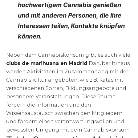
hochwertigem Cannabis genießen
und mit anderen Personen, die ihre
Interessen teilen, Kontakte knüpfen
können.
Neben dem Cannabiskonsum gibt es auch viele
clubs de marihuana en Madrid
Darüber hinaus
werden Aktivitäten im Zusammenhang mit der
Cannabiskultur angeboten, wie z.B. Katas mit
verschiedenen Sorten, Bildungsangebote und
besondere Veranstaltungen. Diese Räume
fördern die Information und den
Wissensaustausch zwischen den Mitgliedern
und fördern einen verantwortungsvollen und
bewussten Umgang mit dem Cannabiskonsum.