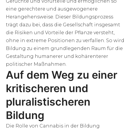
Gerüchte und Vorurteile und ermöglichen so
eine gerechtere und ausgewogenere
Herangehensweise. Dieser Bildungsprozess
trägt dazu bei, dass die Gesellschaft insgesamt
die Risiken und Vorteile der Pflanze versteht,
ohne in extreme Positionen zu verfallen. So wird
Bildung zu einem grundlegenden Raum für die
Gestaltung humanerer und kohärenterer
politischer Maßnahmen.
Auf dem Weg zu einer
kritischeren und
pluralistischeren
Bildung
Die Rolle von Cannabis in der Bildung