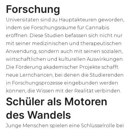
Forschung
Universitäten sind zu Hauptakteuren geworden,
indem sie Forschungsräume für Cannabis
eröffnen. Diese Studien befassen sich nicht nur
mit seiner medizinischen und therapeutischen
Anwendung, sondern auch mit seinen sozialen,
wirtschaftlichen und kulturellen Auswirkungen.
Die Förderung akademischer Projekte schafft
neue Lernchancen, bei denen die Studierenden
in Forschungsprozesse eingebunden werden
können, die Wissen mit der Realität verbinden.
Schüler als Motoren
des Wandels
Junge Menschen spielen eine Schlüsselrolle bei