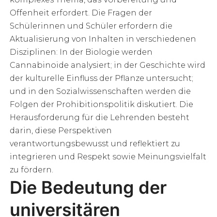
Offenheit erfordert. Die Fragen der
Schülerinnen und Schüler erfordern die
Aktualisierung von Inhalten in verschiedenen
Disziplinen: In der Biologie werden
Cannabinoide analysiert; in der Geschichte wird
der kulturelle Einfluss der Pflanze untersucht;
und in den Sozialwissenschaften werden die
Folgen der Prohibitionspolitik diskutiert. Die
Herausforderung für die Lehrenden besteht
darin, diese Perspektiven
verantwortungsbewusst und reflektiert zu
integrieren und Respekt sowie Meinungsvielfalt
zu fördern.
Die Bedeutung der
universitären