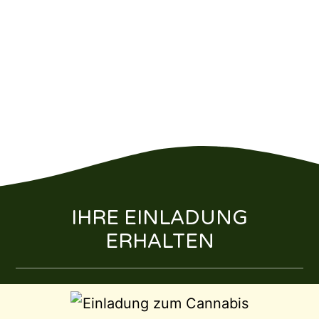
IHRE EINLADUNG
ERHALTEN