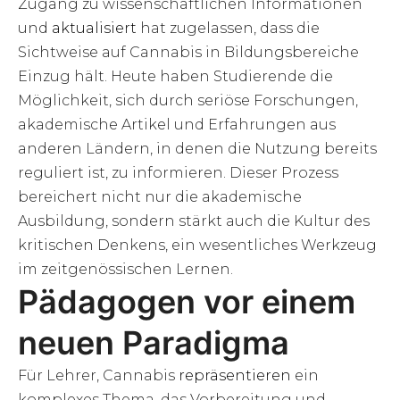
Zugang zu wissenschaftlichen Informationen
und
aktualisiert
hat zugelassen, dass die
Sichtweise auf Cannabis in Bildungsbereiche
Einzug hält. Heute haben Studierende die
Möglichkeit, sich durch seriöse Forschungen,
akademische Artikel und Erfahrungen aus
anderen Ländern, in denen die Nutzung bereits
reguliert ist, zu informieren. Dieser Prozess
bereichert nicht nur die akademische
Ausbildung, sondern stärkt auch die Kultur des
kritischen Denkens, ein wesentliches Werkzeug
im zeitgenössischen Lernen.
Pädagogen vor einem
neuen Paradigma
Für Lehrer, Cannabis
repräsentieren
ein
komplexes Thema, das Vorbereitung und