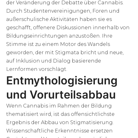
der Veränderung der Debatte über Cannabis.
Durch Studentenvereinigungen, Foren und
außerschulische Aktivitäten haben sie es
geschafft, offenere Diskussionen innerhalb von
Bildungseinrichtungen anzustoßen. Ihre
Stimme ist zu einem Motor des Wandels
geworden, der mit Stigmata bricht und neue,
auf Inklusion und Dialog basierende
Lernformen vorschlägt.
Entmythologisierung
und Vorurteilsabbau
Wenn Cannabis im Rahmen der Bildung
thematisiert wird, ist das offensichtlichste
Ergebnis der Abbau von Stigmatisierung.
Wissenschaftliche Erkenntnisse ersetzen