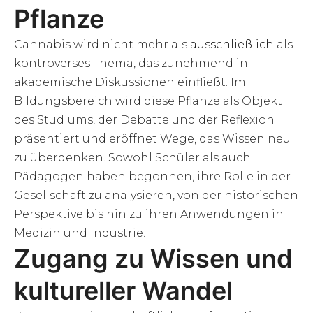
Pflanze
Cannabis wird nicht mehr als
ausschließlich
als
kontroverses Thema, das zunehmend in
akademische Diskussionen einfließt. Im
Bildungsbereich wird diese Pflanze als Objekt
des Studiums, der Debatte und der Reflexion
präsentiert und eröffnet Wege, das Wissen neu
zu überdenken. Sowohl Schüler als auch
Pädagogen haben begonnen, ihre Rolle in der
Gesellschaft zu analysieren, von der historischen
Perspektive bis hin zu ihren Anwendungen in
Medizin und Industrie.
Zugang zu Wissen und
kultureller Wandel