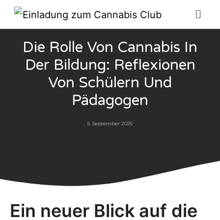
Die Rolle Von Cannabis In
Der Bildung: Reflexionen
Von Schülern Und
Pädagogen
5. September 2025
Ein neuer Blick auf die