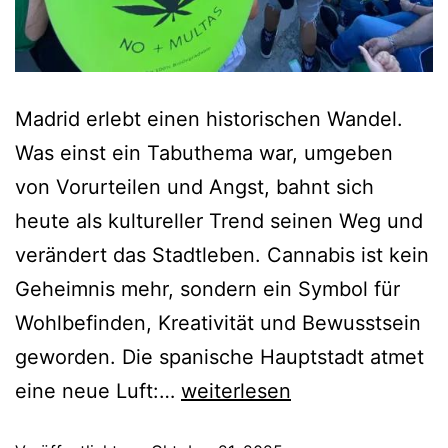
Madrid erlebt einen historischen Wandel.
Was einst ein Tabuthema war, umgeben
von Vorurteilen und Angst, bahnt sich
heute als kultureller Trend seinen Weg und
verändert das Stadtleben. Cannabis ist kein
Geheimnis mehr, sondern ein Symbol für
Wohlbefinden, Kreativität und Bewusstsein
geworden. Die spanische Hauptstadt atmet
eine neue Luft:…
weiterlesen