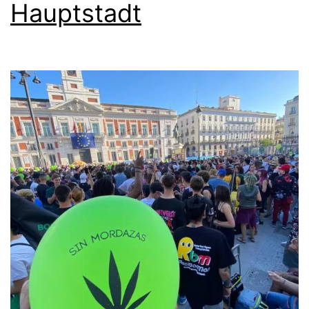
Hauptstadt