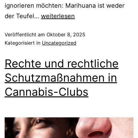
ignorieren möchten: Marihuana ist weder
der Teufel…
weiterlesen
Veröffentlicht am
Oktober 8, 2025
Kategorisiert in
Uncategorized
Rechte und rechtliche
Schutzmaßnahmen in
Cannabis-Clubs