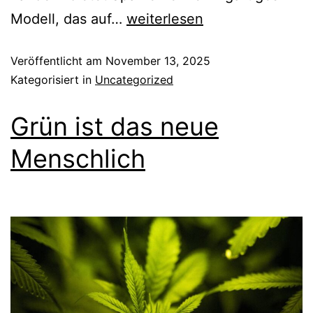
Modell, das auf…
weiterlesen
Veröffentlicht am
November 13, 2025
Kategorisiert in
Uncategorized
Grün ist das neue
Menschlich