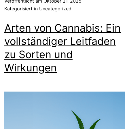
Veröffentlicht am
Oktober 21, 2025
Kategorisiert in
Uncategorized
Arten von Cannabis: Ein
vollständiger Leitfaden
zu Sorten und
Wirkungen