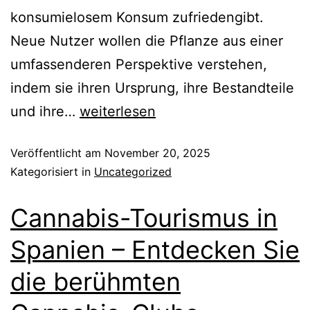
konsumielosem Konsum zufriedengibt.
Neue Nutzer wollen die Pflanze aus einer
umfassenderen Perspektive verstehen,
indem sie ihren Ursprung, ihre Bestandteile
und ihre…
weiterlesen
Veröffentlicht am
November 20, 2025
Kategorisiert in
Uncategorized
Cannabis-Tourismus in
Spanien – Entdecken Sie
die berühmten