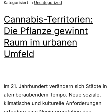
Kategorisiert in
Uncategorized
Cannabis-Territorien:
Die Pflanze gewinnt
Raum im urbanen
Umfeld
Im 21. Jahrhundert verändern sich Städte in
atemberaubendem Tempo. Neue soziale,
klimatische und kulturelle Anforderungen
erfordern eine Neuinterpretation des