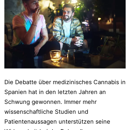
Die Debatte über medizinisches Cannabis in
Spanien hat in den letzten Jahren an
Schwung gewonnen. Immer mehr
wissenschaftliche Studien und
Patientenaussagen unterstützen seine