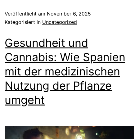
Veröffentlicht am
November 6, 2025
Kategorisiert in
Uncategorized
Gesundheit und
Cannabis: Wie Spanien
mit der medizinischen
Nutzung der Pflanze
umgeht