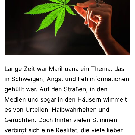
Lange Zeit war Marihuana ein Thema, das
in Schweigen, Angst und Fehlinformationen
gehüllt war. Auf den Straßen, in den
Medien und sogar in den Häusern wimmelt
es von Urteilen, Halbwahrheiten und
Gerüchten. Doch hinter vielen Stimmen
verbirgt sich eine Realität, die viele lieber