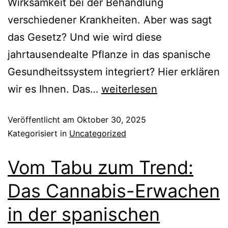
Wirksamkeit bei der Behandlung
verschiedener Krankheiten. Aber was sagt
das Gesetz? Und wie wird diese
jahrtausendealte Pflanze in das spanische
Gesundheitssystem integriert? Hier erklären
wir es Ihnen. Das…
weiterlesen
Veröffentlicht am
Oktober 30, 2025
Kategorisiert in
Uncategorized
Vom Tabu zum Trend:
Das Cannabis-Erwachen
in der spanischen