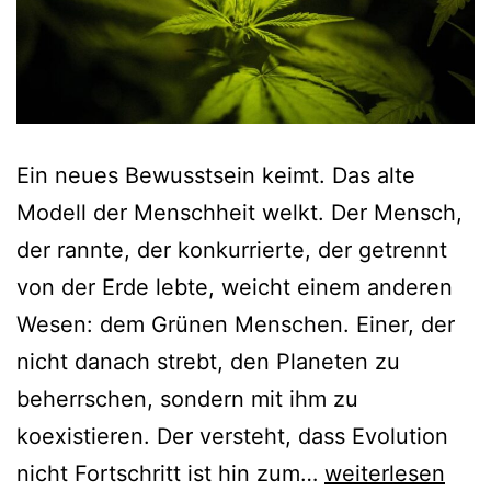
Ein neues Bewusstsein keimt. Das alte
Modell der Menschheit welkt. Der Mensch,
der rannte, der konkurrierte, der getrennt
von der Erde lebte, weicht einem anderen
Wesen: dem Grünen Menschen. Einer, der
nicht danach strebt, den Planeten zu
beherrschen, sondern mit ihm zu
koexistieren. Der versteht, dass Evolution
nicht Fortschritt ist hin zum…
weiterlesen