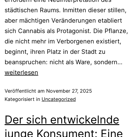
städtischen Raums. Inmitten dieser stillen,
aber mächtigen Veränderungen etabliert
sich Cannabis als Protagonist. Die Pflanze,
die nicht mehr im Verborgenen existiert,
beginnt, ihren Platz in der Stadt zu
beanspruchen: nicht als Ware, sondern…
weiterlesen
Veröffentlicht am
November 27, 2025
Kategorisiert in
Uncategorized
Der sich entwickelnde
junge Konsument: Eine