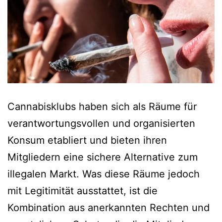
Cannabisklubs haben sich als Räume für
verantwortungsvollen und organisierten
Konsum etabliert und bieten ihren
Mitgliedern eine sichere Alternative zum
illegalen Markt. Was diese Räume jedoch
mit Legitimität ausstattet, ist die
Kombination aus anerkannten Rechten und