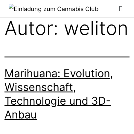
Autor:
weliton
Marihuana: Evolution,
Wissenschaft,
Technologie und 3D-
Anbau