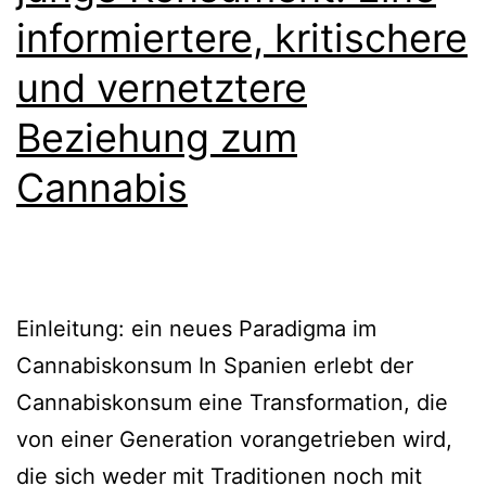
informiertere, kritischere
und vernetztere
Beziehung zum
Cannabis
Einleitung: ein neues Paradigma im
Cannabiskonsum In Spanien erlebt der
Cannabiskonsum eine Transformation, die
von einer Generation vorangetrieben wird,
die sich weder mit Traditionen noch mit