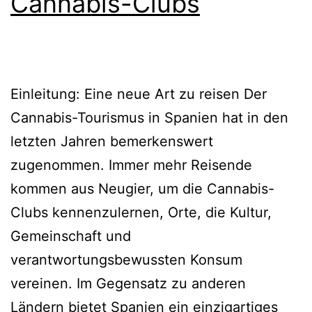
Cannabis-Clubs
Einleitung: Eine neue Art zu reisen Der
Cannabis-Tourismus in Spanien hat in den
letzten Jahren bemerkenswert
zugenommen. Immer mehr Reisende
kommen aus Neugier, um die Cannabis-
Clubs kennenzulernen, Orte, die Kultur,
Gemeinschaft und
verantwortungsbewussten Konsum
vereinen. Im Gegensatz zu anderen
Ländern bietet Spanien ein einzigartiges