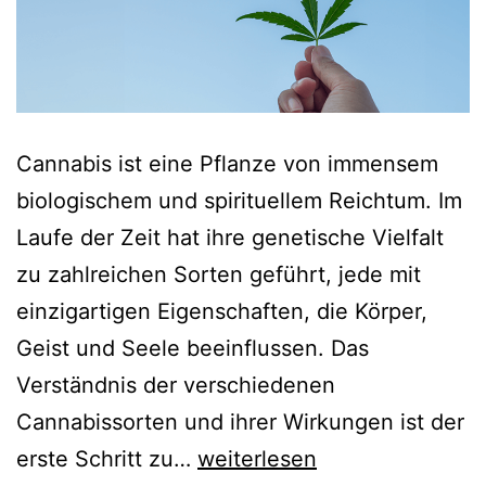
Cannabis ist eine Pflanze von immensem
biologischem und spirituellem Reichtum. Im
Laufe der Zeit hat ihre genetische Vielfalt
zu zahlreichen Sorten geführt, jede mit
einzigartigen Eigenschaften, die Körper,
Geist und Seele beeinflussen. Das
Verständnis der verschiedenen
Cannabissorten und ihrer Wirkungen ist der
erste Schritt zu…
weiterlesen