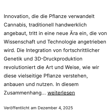
Innovation, die die Pflanze verwandelt
Cannabis, traditionell handwerklich
angebaut, tritt in eine neue Ära ein, die von
Wissenschaft und Technologie angetrieben
wird. Die Integration von fortschrittlicher
Genetik und 3D-Druckproduktion
revolutioniert die Art und Weise, wie wir
diese vielseitige Pflanze verstehen,
anbauen und nutzen. In diesem
Zusammenhang...
weiterlesen
Veröffentlicht am
Dezember 4, 2025