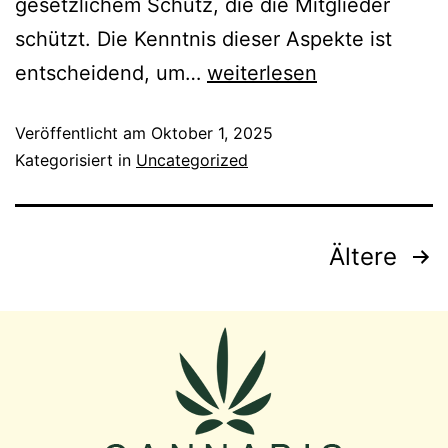
gesetzlichem Schutz, die die Mitglieder
schützt. Die Kenntnis dieser Aspekte ist
entscheidend, um…
weiterlesen
Veröffentlicht am
Oktober 1, 2025
Kategorisiert in
Uncategorized
Ältere