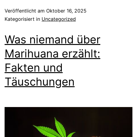
Veröffentlicht am
Oktober 16, 2025
Kategorisiert in
Uncategorized
Was niemand über
Marihuana erzählt:
Fakten und
Täuschungen