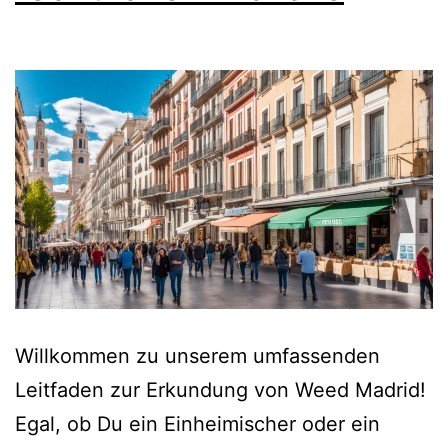
Willkommen zu unserem umfassenden
Leitfaden zur Erkundung von Weed Madrid!
Egal, ob Du ein Einheimischer oder ein