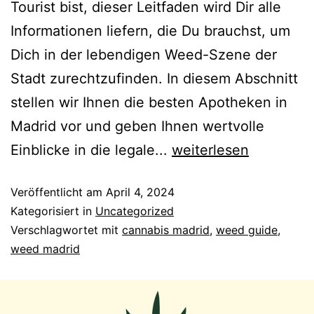
Tourist bist, dieser Leitfaden wird Dir alle
Informationen liefern, die Du brauchst, um
Dich in der lebendigen Weed-Szene der
Stadt zurechtzufinden. In diesem Abschnitt
stellen wir Ihnen die besten Apotheken in
Madrid vor und geben Ihnen wertvolle
Einblicke in die legale...
weiterlesen
Veröffentlicht am
April 4, 2024
Kategorisiert in
Uncategorized
Verschlagwortet mit
cannabis madrid
,
weed guide
,
weed madrid