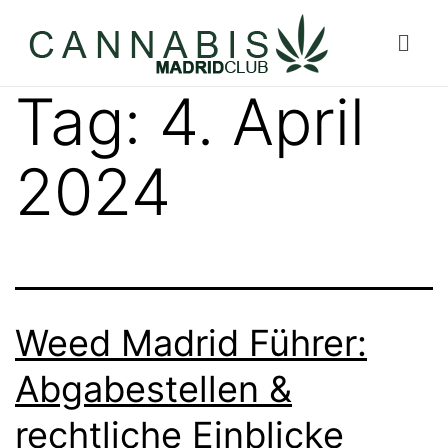
Tag:
4. April
2024
Weed Madrid Führer:
Abgabestellen &
rechtliche Einblicke